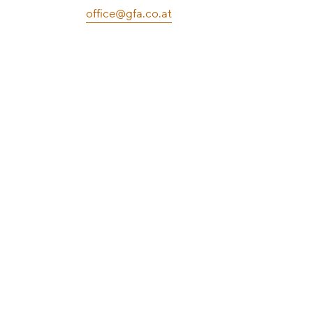
office@gfa.co.at