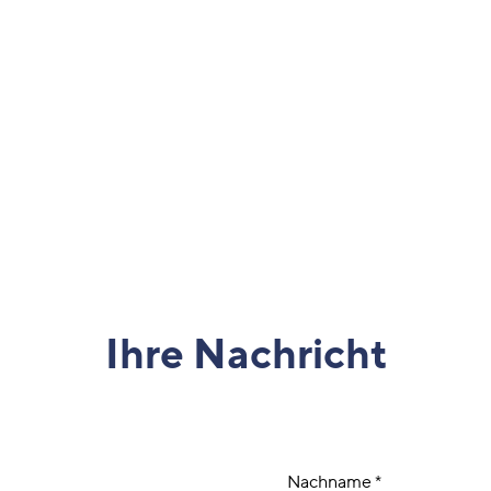
Ihre Nachricht
Nachname
*