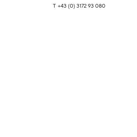
T +43 (0) 3172 93 080