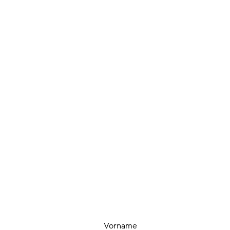
Vorname