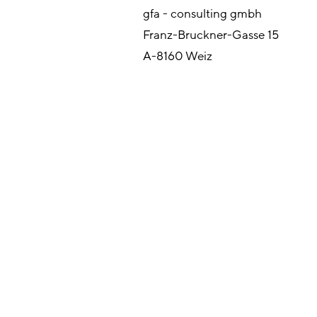
gfa - consulting gmbh
Franz-Bruckner-Gasse 15
A-8160 Weiz