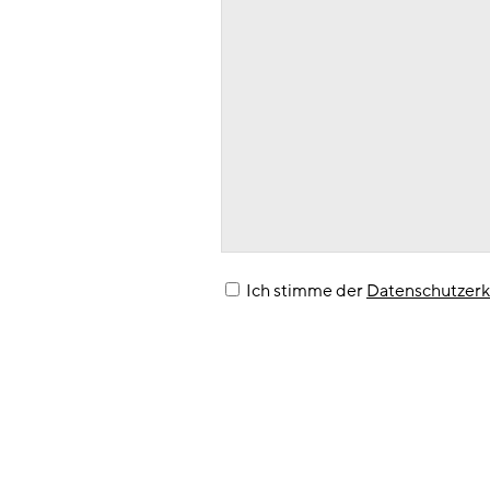
Ich stimme der
Datenschutzerk