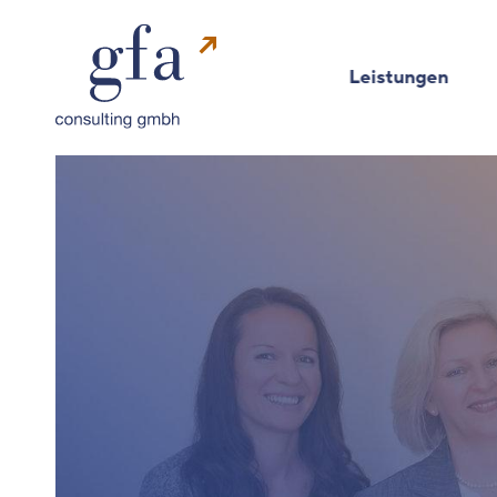
Leistungen