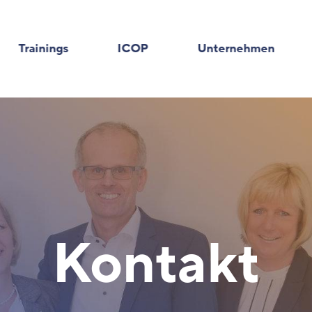
Trainings
ICOP
Unternehmen
Kontakt