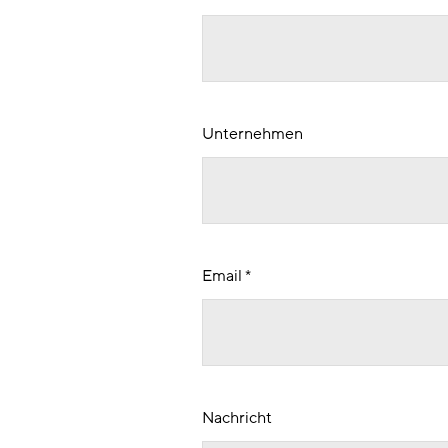
Unternehmen
Email
*
Nachricht