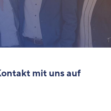
ontakt mit uns auf