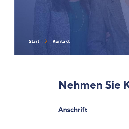
Start
Kontakt
Nehmen Sie K
Anschrift