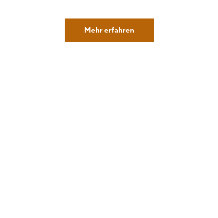
Mehr erfahren